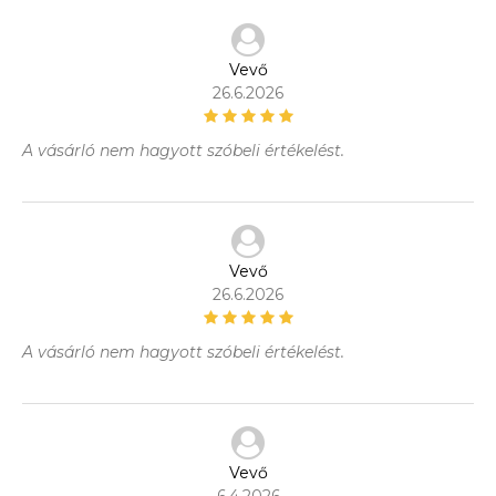
Vevő
26.6.2026
A vásárló nem hagyott szóbeli értékelést.
Vevő
26.6.2026
A vásárló nem hagyott szóbeli értékelést.
Vevő