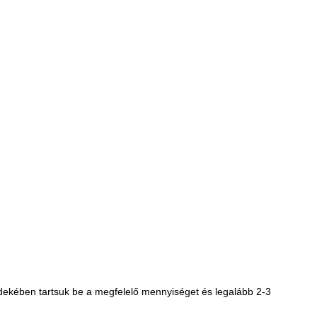
rdekében tartsuk be a megfelelő mennyiséget és legalább 2-3