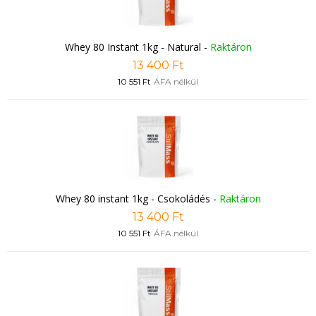
Whey 80 Instant 1kg - Natural
-
Raktáron
13 400 Ft
10 551 Ft
ÁFA nélkül
Whey 80 instant 1kg - Csokoládés
-
Raktáron
13 400 Ft
10 551 Ft
ÁFA nélkül