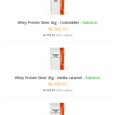
Whey Protein Silver 2kg - Csokoládés
-
Raktáron
18 000 Ft
14 173 Ft
ÁFA nélkül
Whey Protein Silver 2kg - Vanília caramel
-
Raktáron
18 000 Ft
14 173 Ft
ÁFA nélkül